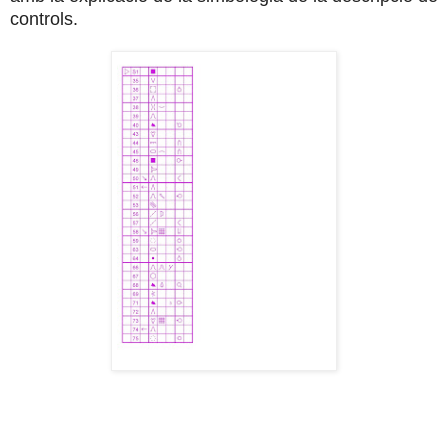
controls.