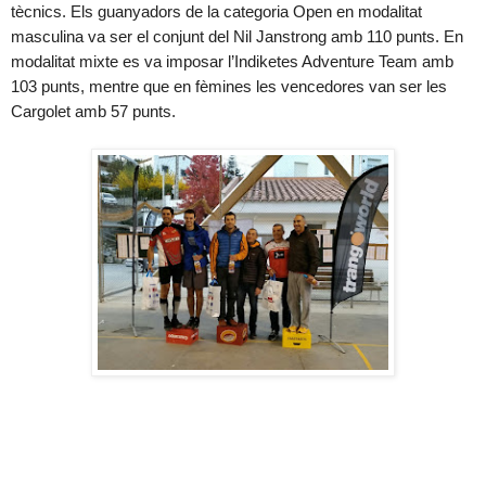
tècnics. Els guanyadors de la categoria Open en modalitat
masculina va ser el conjunt del Nil Janstrong amb 110 punts. En
modalitat mixte es va imposar l’Indiketes Adventure Team amb
103 punts, mentre que en fèmines les vencedores van ser les
Cargolet amb 57 punts.