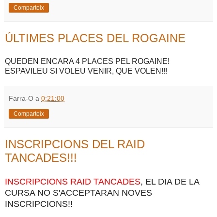
Comparteix
ÚLTIMES PLACES DEL ROGAINE
QUEDEN ENCARA 4 PLACES PEL ROGAINE!
ESPAVILEU SI VOLEU VENIR, QUE VOLEN!!!
Farra-O
a
0:21:00
Comparteix
INSCRIPCIONS DEL RAID
TANCADES!!!
INSCRIPCIONS RAID TANCADES
, EL DIA DE LA
CURSA NO S'ACCEPTARAN NOVES
INSCRIPCIONS!!